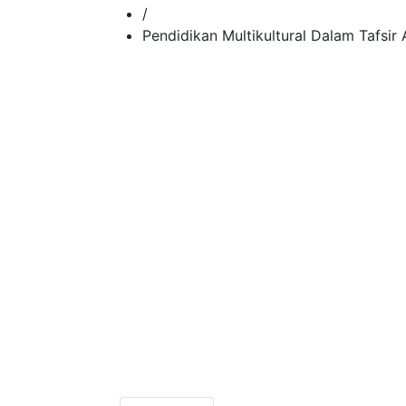
/
Pendidikan Multikultural Dalam Tafsir 