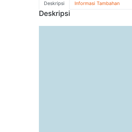
Deskripsi
Informasi Tambahan
Deskripsi