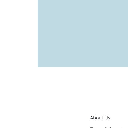
About Us