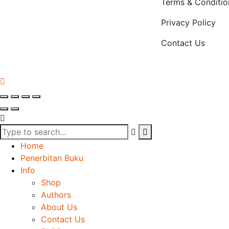
Terms & Conditio
Privacy Policy
Contact Us
Home
Penerbitan Buku
Info
Shop
Authors
About Us
Contact Us