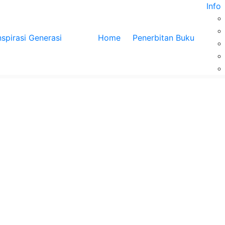
Info
Home
Penerbitan Buku