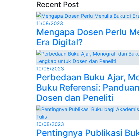
Recent Post
11/08/2023
Mengapa Dosen Perlu Me
Era Digital?
10/08/2023
Perbedaan Buku Ajar, Mo
Buku Referensi: Pandua
Dosen dan Peneliti
10/08/2023
Pentingnya Publikasi Bu