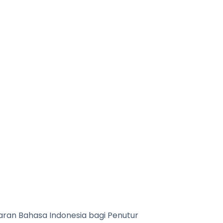
aran Bahasa Indonesia bagi Penutur