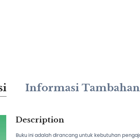
si
Informasi Tambahan
Description
Buku ini adalah dirancang untuk kebutuhan pengaj