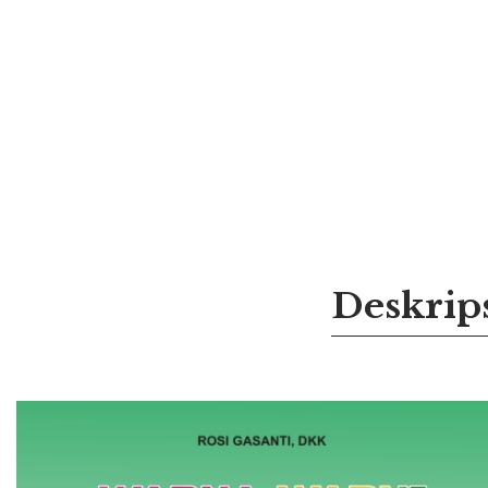
Deskrip