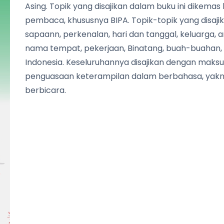
Asing. Topik yang disajikan dalam buku ini dikem
pembaca, khususnya BIPA. Topik-topik yang disajik
sapaann, perkenalan, hari dan tanggal, keluarga,
nama tempat, pekerjaan, Binatang, buah-buahan
Indonesia. Keseluruhannya disajikan dengan mak
penguasaan keterampilan dalam berbahasa, yakn
berbicara.