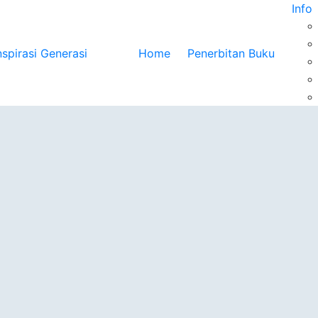
Info
Home
Penerbitan Buku