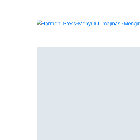
Authors