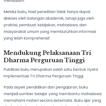
mendalam.
Melalui buku, hasil penelitian tidak hanya dapat
diakses oleh kalangan akademik, tetapi juga oleh
praktisi, pembuat kebijakan, mahasiswa, dan
masyarakat umum yang membutuhkan informasi
yang lebih komprehensif.
Mendukung Pelaksanaan Tri
Dharma Perguruan Tinggi
Publikasi buku merupakan salah satu bentuk nyata
implementasi Tri Dharma Perguruan Tinggi.
Pada aspek pendidikan dan pengajaran, buku
menjadi sumber belajar yang membantu mahasiswa
memahami materi secara sistematis. Buku ajar yang