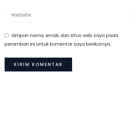
Simpan nama, email, dan situs web saya pada
peramban ini untuk komentar saya berikutnya.