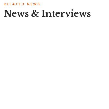
RELATED NEWS
News & Interviews
11/08/2023