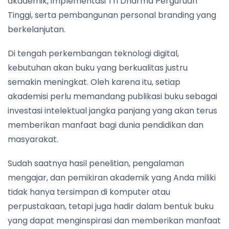
akademik, implementasi Tri Dharma Perguruan
Tinggi, serta pembangunan personal branding yang
berkelanjutan.
Di tengah perkembangan teknologi digital,
kebutuhan akan buku yang berkualitas justru
semakin meningkat. Oleh karena itu, setiap
akademisi perlu memandang publikasi buku sebagai
investasi intelektual jangka panjang yang akan terus
memberikan manfaat bagi dunia pendidikan dan
masyarakat.
Sudah saatnya hasil penelitian, pengalaman
mengajar, dan pemikiran akademik yang Anda miliki
tidak hanya tersimpan di komputer atau
perpustakaan, tetapi juga hadir dalam bentuk buku
yang dapat menginspirasi dan memberikan manfaat