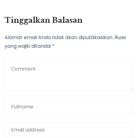
Tinggalkan Balasan
Alamat email Anda tidak akan dipublikasikan.
Ruas
yang wajib ditandai
*