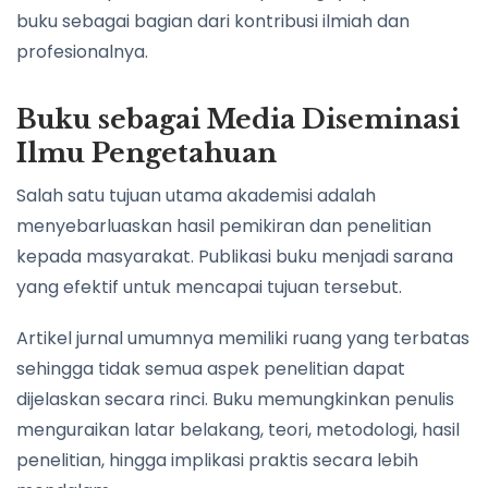
buku sebagai bagian dari kontribusi ilmiah dan
profesionalnya.
Buku sebagai Media Diseminasi
Ilmu Pengetahuan
Salah satu tujuan utama akademisi adalah
menyebarluaskan hasil pemikiran dan penelitian
kepada masyarakat. Publikasi buku menjadi sarana
yang efektif untuk mencapai tujuan tersebut.
Artikel jurnal umumnya memiliki ruang yang terbatas
sehingga tidak semua aspek penelitian dapat
dijelaskan secara rinci. Buku memungkinkan penulis
menguraikan latar belakang, teori, metodologi, hasil
penelitian, hingga implikasi praktis secara lebih