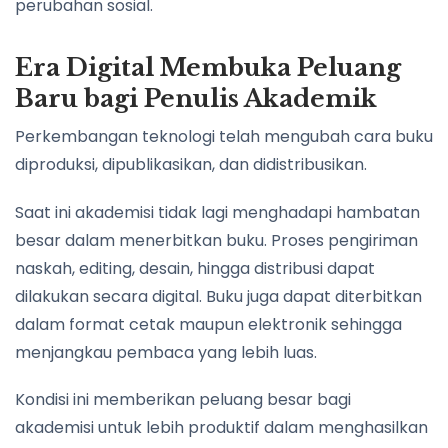
perubahan sosial.
Era Digital Membuka Peluang
Baru bagi Penulis Akademik
Perkembangan teknologi telah mengubah cara buku
diproduksi, dipublikasikan, dan didistribusikan.
Saat ini akademisi tidak lagi menghadapi hambatan
besar dalam menerbitkan buku. Proses pengiriman
naskah, editing, desain, hingga distribusi dapat
dilakukan secara digital. Buku juga dapat diterbitkan
dalam format cetak maupun elektronik sehingga
menjangkau pembaca yang lebih luas.
Kondisi ini memberikan peluang besar bagi
akademisi untuk lebih produktif dalam menghasilkan