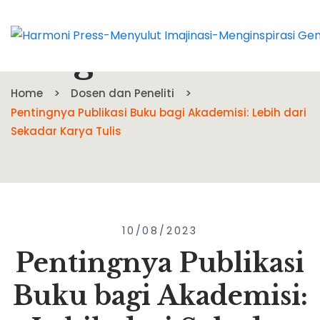
Blog
Home
Dosen dan Peneliti
Pentingnya Publikasi Buku bagi Akademisi: Lebih dari
Sekadar Karya Tulis
10/08/2023
Pentingnya Publikasi
Buku bagi Akademisi: