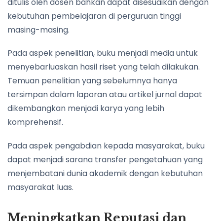
ditulis oleh dosen bahkan dapat disesuaikan dengan
kebutuhan pembelajaran di perguruan tinggi
masing-masing.
Pada aspek penelitian, buku menjadi media untuk
menyebarluaskan hasil riset yang telah dilakukan.
Temuan penelitian yang sebelumnya hanya
tersimpan dalam laporan atau artikel jurnal dapat
dikembangkan menjadi karya yang lebih
komprehensif.
Pada aspek pengabdian kepada masyarakat, buku
dapat menjadi sarana transfer pengetahuan yang
menjembatani dunia akademik dengan kebutuhan
masyarakat luas.
Meningkatkan Reputasi dan