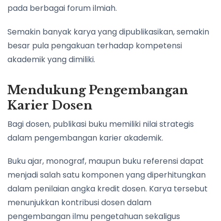
pada berbagai forum ilmiah.
Semakin banyak karya yang dipublikasikan, semakin
besar pula pengakuan terhadap kompetensi
akademik yang dimiliki.
Mendukung Pengembangan
Karier Dosen
Bagi dosen, publikasi buku memiliki nilai strategis
dalam pengembangan karier akademik.
Buku ajar, monograf, maupun buku referensi dapat
menjadi salah satu komponen yang diperhitungkan
dalam penilaian angka kredit dosen. Karya tersebut
menunjukkan kontribusi dosen dalam
pengembangan ilmu pengetahuan sekaligus