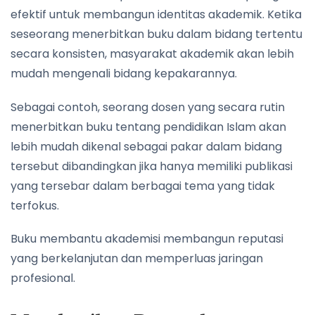
efektif untuk membangun identitas akademik. Ketika
seseorang menerbitkan buku dalam bidang tertentu
secara konsisten, masyarakat akademik akan lebih
mudah mengenali bidang kepakarannya.
Sebagai contoh, seorang dosen yang secara rutin
menerbitkan buku tentang pendidikan Islam akan
lebih mudah dikenal sebagai pakar dalam bidang
tersebut dibandingkan jika hanya memiliki publikasi
yang tersebar dalam berbagai tema yang tidak
terfokus.
Buku membantu akademisi membangun reputasi
yang berkelanjutan dan memperluas jaringan
profesional.