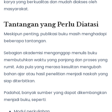
karya yang berkualitas dan mudah diakses oleh
masyarakat.
Tantangan yang Perlu Diatasi
Meskipun penting, publikasi buku masih menghadapi
beberapa tantangan.
Sebagian akademisi menganggap menulis buku
membutuhkan waktu yang panjang dan proses yang
rumit. Ada pula yang merasa kesulitan mengubah
bahan ajar atau hasil penelitian menjadi naskah yang
siap diterbitkan.
Padahal, banyak sumber yang dapat dikembangkan
menjadi buku, seperti:
Modul perkuliahan.