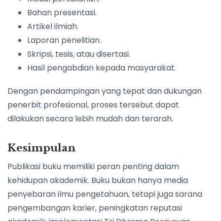
Bahan presentasi.
Artikel ilmiah.
Laporan penelitian.
Skripsi, tesis, atau disertasi.
Hasil pengabdian kepada masyarakat.
Dengan pendampingan yang tepat dan dukungan
penerbit profesional, proses tersebut dapat
dilakukan secara lebih mudah dan terarah.
Kesimpulan
Publikasi buku memiliki peran penting dalam
kehidupan akademik. Buku bukan hanya media
penyebaran ilmu pengetahuan, tetapi juga sarana
pengembangan karier, peningkatan reputasi