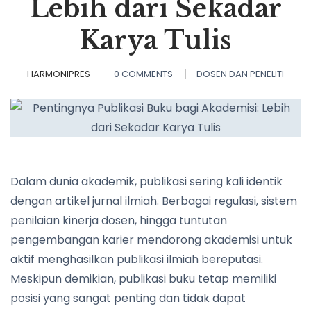
Lebih dari Sekadar
Karya Tulis
HARMONIPRES
0 COMMENTS
DOSEN DAN PENELITI
Dalam dunia akademik, publikasi sering kali identik
dengan artikel jurnal ilmiah. Berbagai regulasi, sistem
penilaian kinerja dosen, hingga tuntutan
pengembangan karier mendorong akademisi untuk
aktif menghasilkan publikasi ilmiah bereputasi.
Meskipun demikian, publikasi buku tetap memiliki
posisi yang sangat penting dan tidak dapat