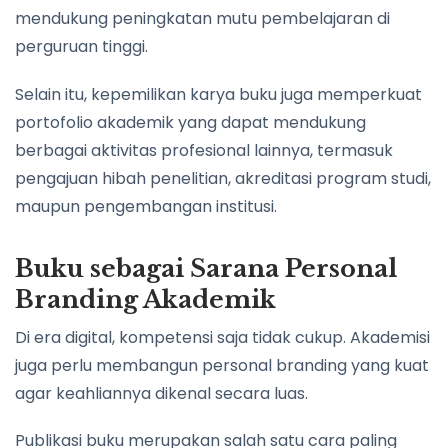
mendukung peningkatan mutu pembelajaran di
perguruan tinggi.
Selain itu, kepemilikan karya buku juga memperkuat
portofolio akademik yang dapat mendukung
berbagai aktivitas profesional lainnya, termasuk
pengajuan hibah penelitian, akreditasi program studi,
maupun pengembangan institusi.
Buku sebagai Sarana Personal
Branding Akademik
Di era digital, kompetensi saja tidak cukup. Akademisi
juga perlu membangun personal branding yang kuat
agar keahliannya dikenal secara luas.
Publikasi buku merupakan salah satu cara paling