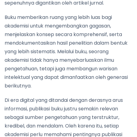
sepenuhnya digantikan oleh artikel jurnal.
Buku memberikan ruang yang lebih luas bagi
akademisi untuk mengembangkan gagasan,
menjelaskan konsep secara komprehensif, serta
mendokumentasikan hasil penelitian dalam bentuk
yang lebih sistematis. Melalui buku, seorang
akademisi tidak hanya menyebarluaskan ilmu
pengetahuan, tetapi juga membangun warisan
intelektual yang dapat dimanfaatkan oleh generasi
berikutnya.
Di era digital yang ditandai dengan derasnya arus
informasi, publikasi buku justru semakin relevan
sebagai sumber pengetahuan yang terstruktur,
kredibel, dan mendalam. Oleh karena itu, setiap
akademisi perlu memahami pentingnya publikasi