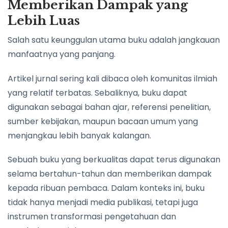
Memberikan Dampak yang
Lebih Luas
Salah satu keunggulan utama buku adalah jangkauan
manfaatnya yang panjang.
Artikel jurnal sering kali dibaca oleh komunitas ilmiah
yang relatif terbatas. Sebaliknya, buku dapat
digunakan sebagai bahan ajar, referensi penelitian,
sumber kebijakan, maupun bacaan umum yang
menjangkau lebih banyak kalangan.
Sebuah buku yang berkualitas dapat terus digunakan
selama bertahun-tahun dan memberikan dampak
kepada ribuan pembaca. Dalam konteks ini, buku
tidak hanya menjadi media publikasi, tetapi juga
instrumen transformasi pengetahuan dan