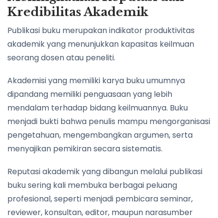
Kredibilitas Akademik
Publikasi buku merupakan indikator produktivitas
akademik yang menunjukkan kapasitas keilmuan
seorang dosen atau peneliti.
Akademisi yang memiliki karya buku umumnya
dipandang memiliki penguasaan yang lebih
mendalam terhadap bidang keilmuannya. Buku
menjadi bukti bahwa penulis mampu mengorganisasi
pengetahuan, mengembangkan argumen, serta
menyajikan pemikiran secara sistematis.
Reputasi akademik yang dibangun melalui publikasi
buku sering kali membuka berbagai peluang
profesional, seperti menjadi pembicara seminar,
reviewer, konsultan, editor, maupun narasumber